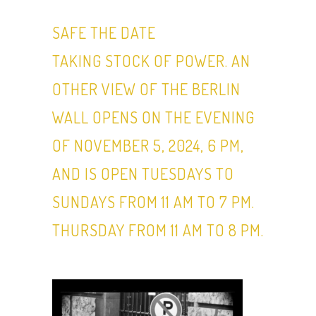
SAFE THE DATE
TAKING STOCK OF POWER. AN
OTHER VIEW OF THE BERLIN
WALL OPENS ON THE EVENING
OF NOVEMBER 5, 2024, 6 PM,
AND IS OPEN TUESDAYS TO
SUNDAYS FROM 11 AM TO 7 PM.
THURSDAY FROM 11 AM TO 8 PM.