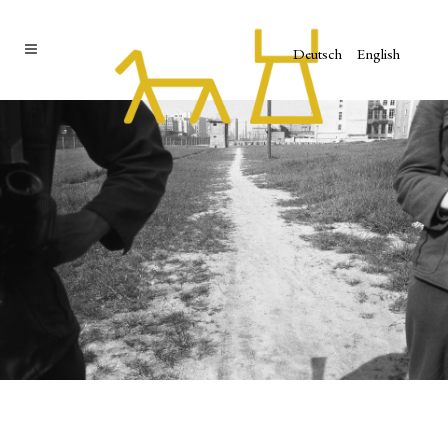
Deutsch
English